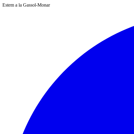
Estem a la Gassol-Monar