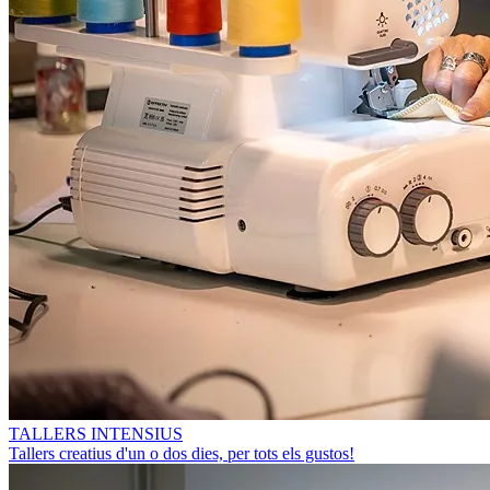
TALLERS INTENSIUS
Tallers creatius d'un o dos dies, per tots els gustos!