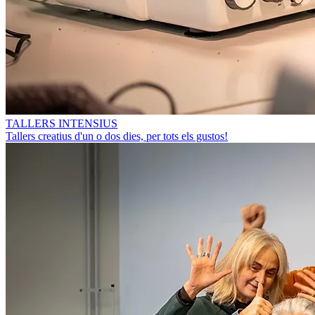
TALLERS INTENSIUS
Tallers creatius d'un o dos dies, per tots els gustos!