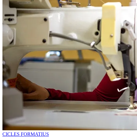
CICLES FORMATIUS