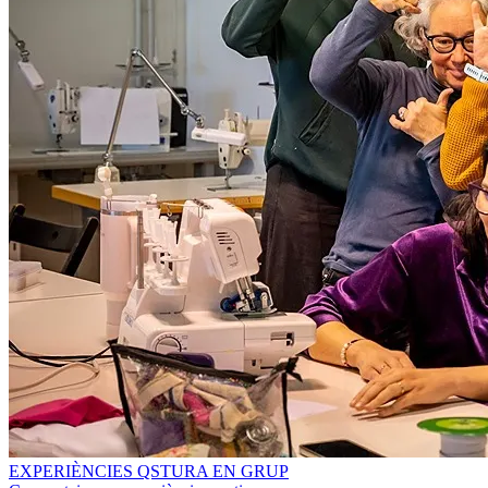
EXPERIÈNCIES QSTURA EN GRUP