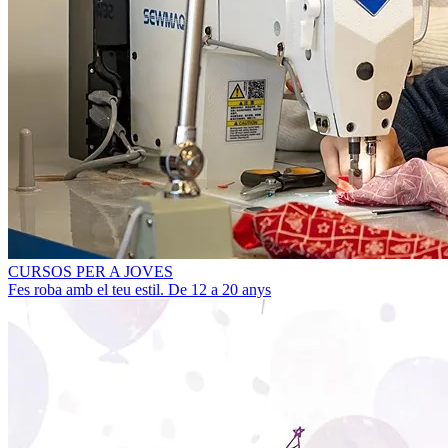
CURSOS PER A JOVES
Fes roba amb el teu estil. De 12 a 20 anys