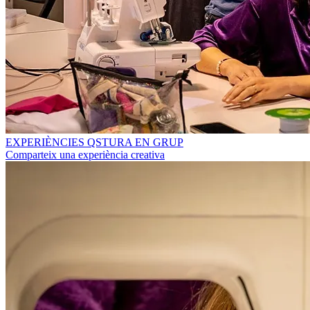
EXPERIÈNCIES QSTURA EN GRUP
Comparteix una experiència creativa