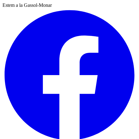
Estem a la Gassol-Monar