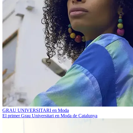
GRAU UNIVERSITARI en Moda
El primer Grau Universitari en Moda de Catalunya