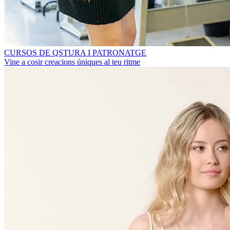
CURSOS DE QSTURA I PATRONATGE
Vine a cosir creacions úniques al teu ritme