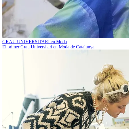
GRAU UNIVERSITARI en Moda
El primer Grau Universitari en Moda de Catalunya