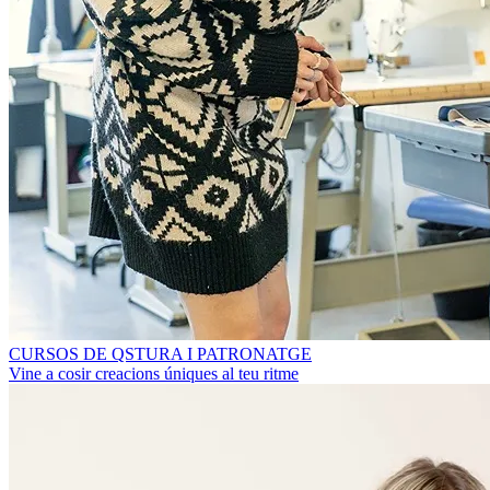
CURSOS DE QSTURA I PATRONATGE
Vine a cosir creacions úniques al teu ritme