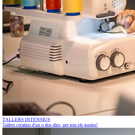
TALLERS INTENSIUS
Tallers creatius d'un o dos dies, per tots els gustos!