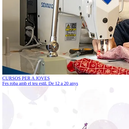
CURSOS PER A JOVES
Fes roba amb el teu estil. De 12 a 20 anys