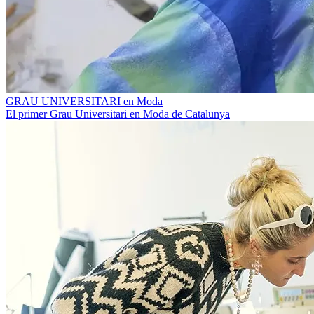
GRAU UNIVERSITARI en Moda
El primer Grau Universitari en Moda de Catalunya