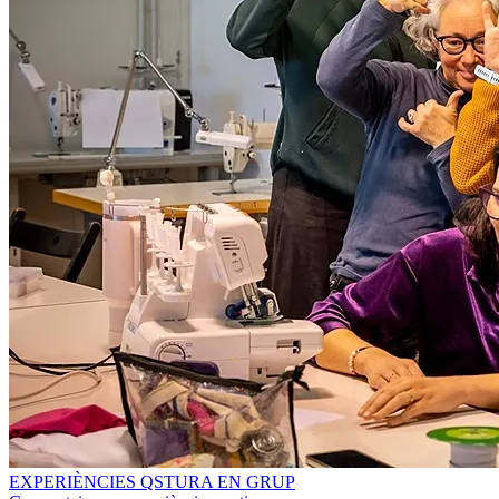
EXPERIÈNCIES QSTURA EN GRUP