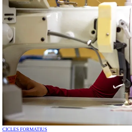
CICLES FORMATIUS