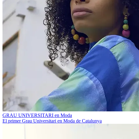
GRAU UNIVERSITARI en Moda
El primer Grau Universitari en Moda de Catalunya