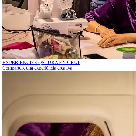
EXPERIÈNCIES QSTURA EN GRUP
Comparteix una experiència creativa