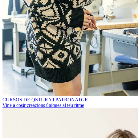
CURSOS DE QSTURA I PATRONATGE
Vine a cosir creacions úniques al teu ritme