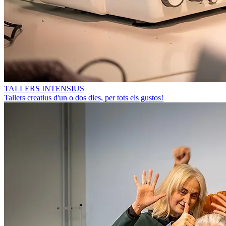
TALLERS INTENSIUS
Tallers creatius d'un o dos dies, per tots els gustos!