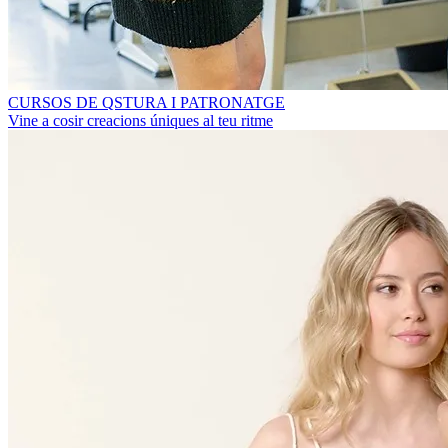
CURSOS DE QSTURA I PATRONATGE
Vine a cosir creacions úniques al teu ritme