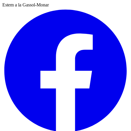
Estem a la Gassol-Monar