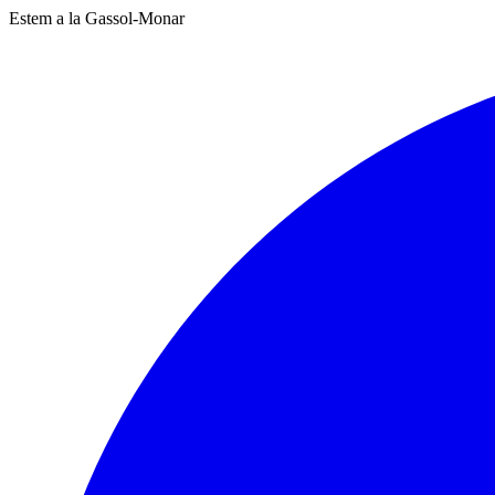
Estem a la Gassol-Monar