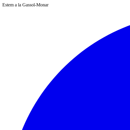
Estem a la Gassol-Monar