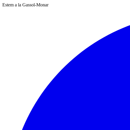
Estem a la Gassol-Monar