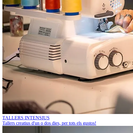
TALLERS INTENSIUS
Tallers creatius d'un o dos dies, per tots els gustos!