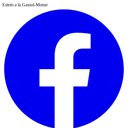
Estem a la Gassol-Monar