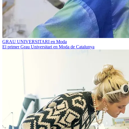
GRAU UNIVERSITARI en Moda
El primer Grau Universitari en Moda de Catalunya