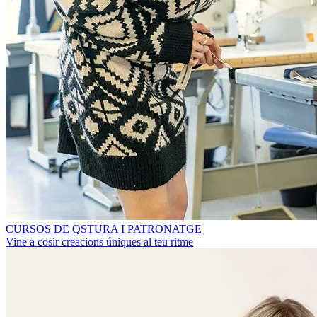
CURSOS DE QSTURA I PATRONATGE
Vine a cosir creacions úniques al teu ritme