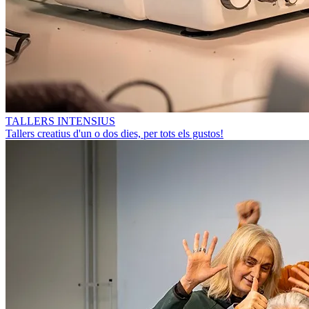
TALLERS INTENSIUS
Tallers creatius d'un o dos dies, per tots els gustos!