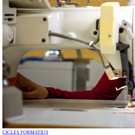
CICLES FORMATIUS