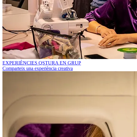
EXPERIÈNCIES QSTURA EN GRUP
Comparteix una experiència creativa