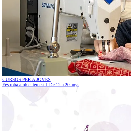
CURSOS PER A JOVES
Fes roba amb el teu estil. De 12 a 20 anys