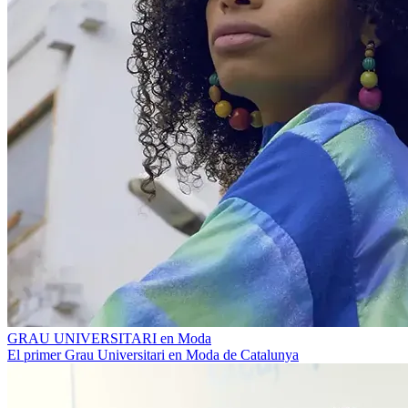
GRAU UNIVERSITARI en Moda
El primer Grau Universitari en Moda de Catalunya