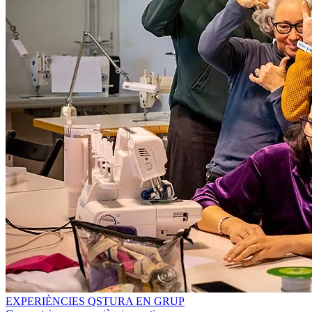
EXPERIÈNCIES QSTURA EN GRUP