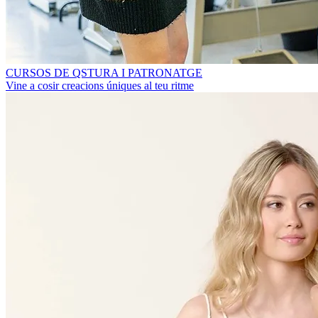
CURSOS DE QSTURA I PATRONATGE
Vine a cosir creacions úniques al teu ritme