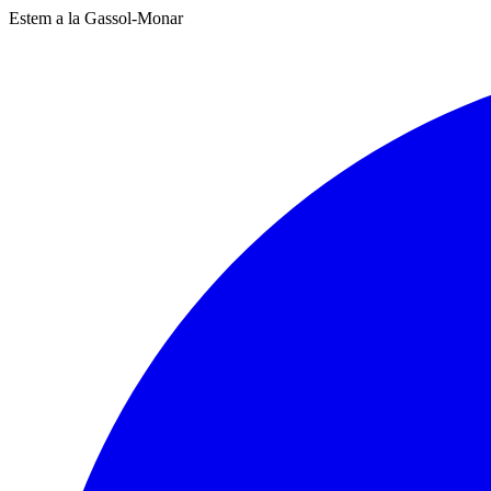
Estem a la Gassol-Monar