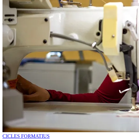
CICLES FORMATIUS