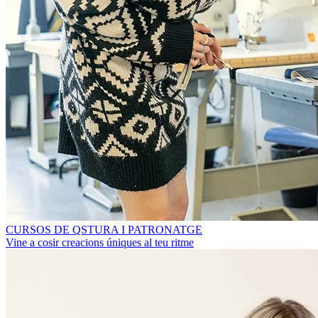
CURSOS DE QSTURA I PATRONATGE
Vine a cosir creacions úniques al teu ritme