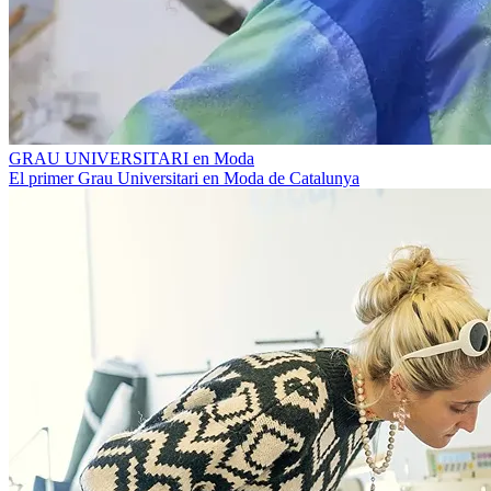
GRAU UNIVERSITARI en Moda
El primer Grau Universitari en Moda de Catalunya