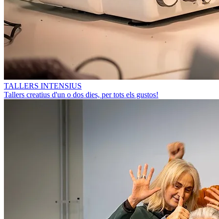
TALLERS INTENSIUS
Tallers creatius d'un o dos dies, per tots els gustos!