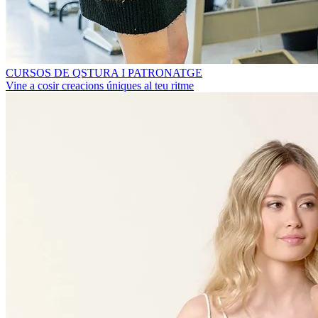
CURSOS DE QSTURA I PATRONATGE
Vine a cosir creacions úniques al teu ritme