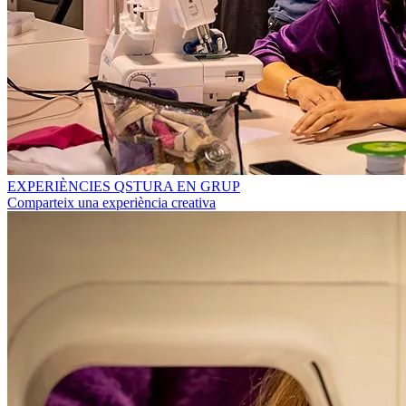
EXPERIÈNCIES QSTURA EN GRUP
Comparteix una experiència creativa