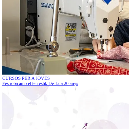
CURSOS PER A JOVES
Fes roba amb el teu estil. De 12 a 20 anys