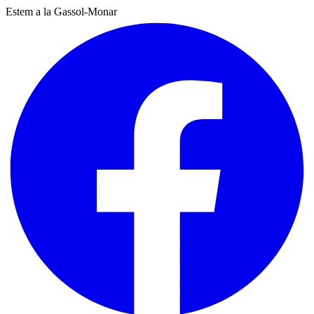
Estem a la Gassol-Monar