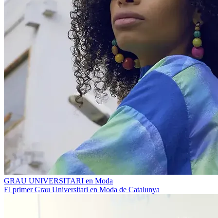
GRAU UNIVERSITARI en Moda
El primer Grau Universitari en Moda de Catalunya