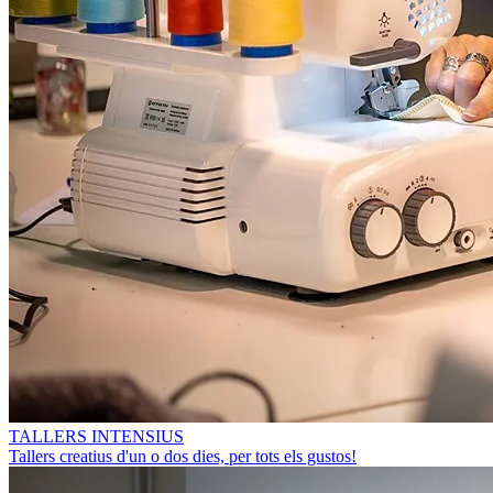
TALLERS INTENSIUS
Tallers creatius d'un o dos dies, per tots els gustos!