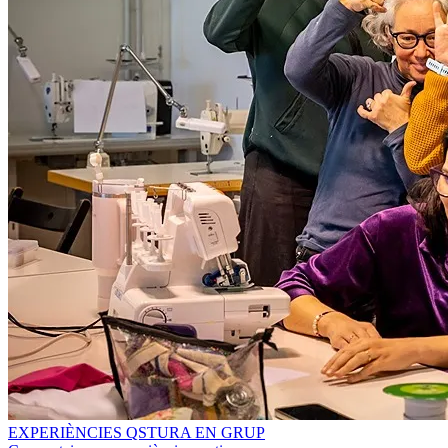
EXPERIÈNCIES QSTURA EN GRUP