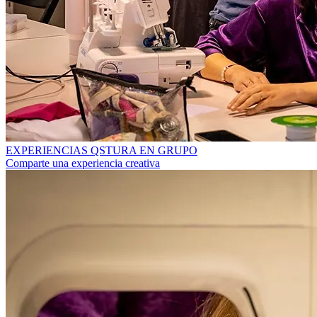
EXPERIENCIAS QSTURA EN GRUPO
Comparte una experiencia creativa