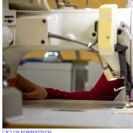
CICLOS FORMATIVOS