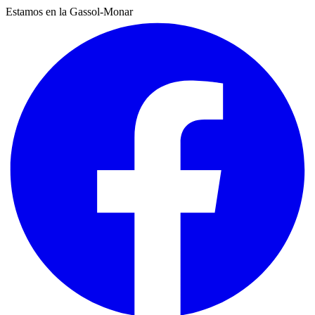
Estamos en la Gassol-Monar