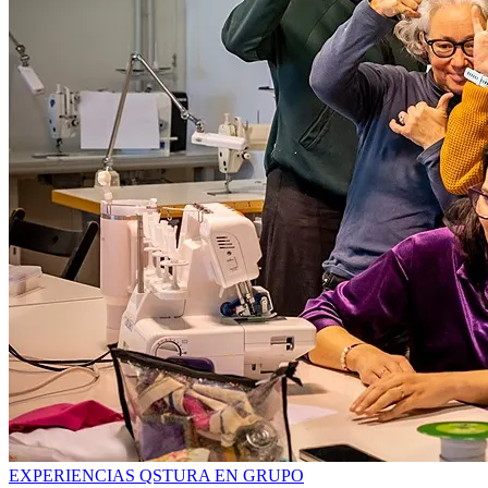
EXPERIENCIAS QSTURA EN GRUPO