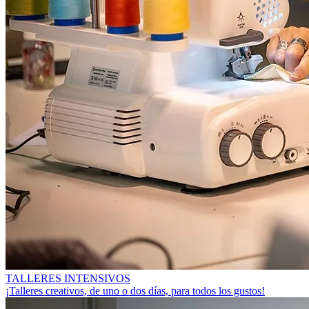
TALLERES INTENSIVOS
¡Talleres creativos, de uno o dos días, para todos los gustos!