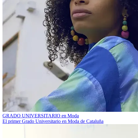
GRADO UNIVERSITARIO en Moda
El primer Grado Universitario en Moda de Cataluña