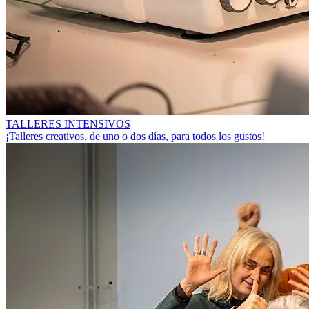
TALLERES INTENSIVOS
¡Talleres creativos, de uno o dos días, para todos los gustos!