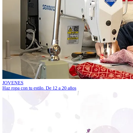
JOVENES
Haz ropa con tu estilo. De 12 a 20 años