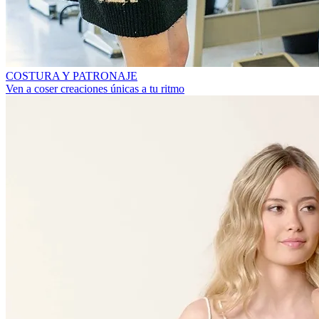
COSTURA Y PATRONAJE
Ven a coser creaciones únicas a tu ritmo