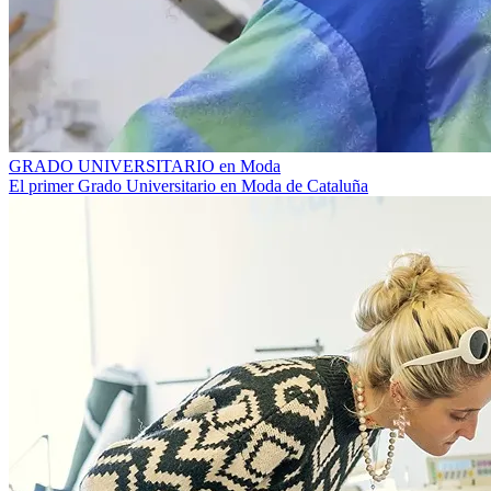
GRADO UNIVERSITARIO en Moda
El primer Grado Universitario en Moda de Cataluña