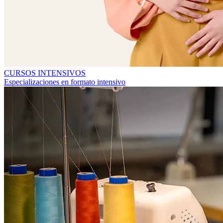
CURSOS INTENSIVOS
Especializaciones en formato intensivo