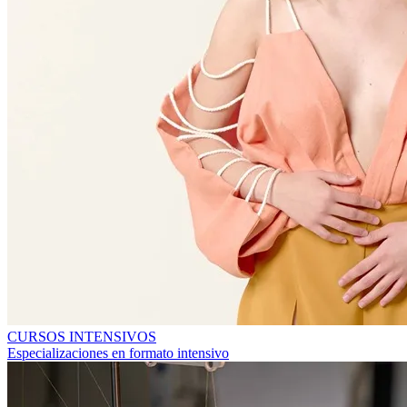
CURSOS INTENSIVOS
Especializaciones en formato intensivo