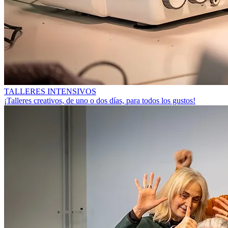
TALLERES INTENSIVOS
¡Talleres creativos, de uno o dos días, para todos los gustos!