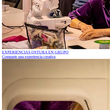
EXPERIENCIAS QSTURA EN GRUPO
Comparte una experiencia creativa