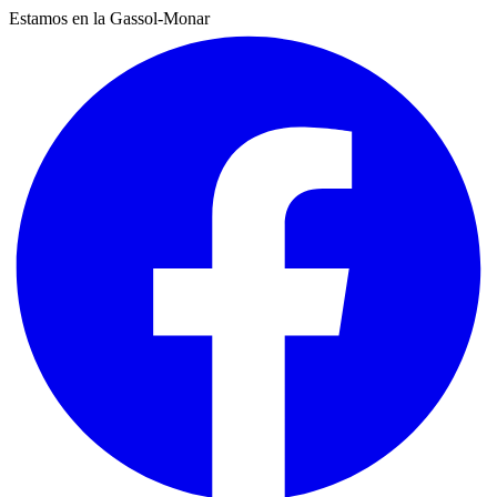
Estamos en la Gassol-Monar