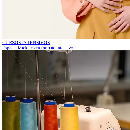
CURSOS INTENSIVOS
Especializaciones en formato intensivo