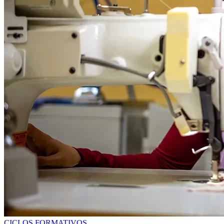
CICLOS FORMATIVOS