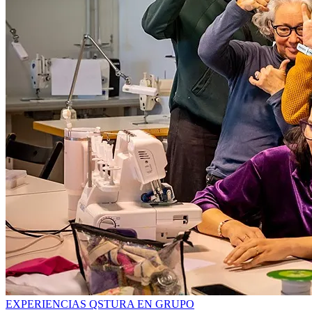
EXPERIENCIAS QSTURA EN GRUPO