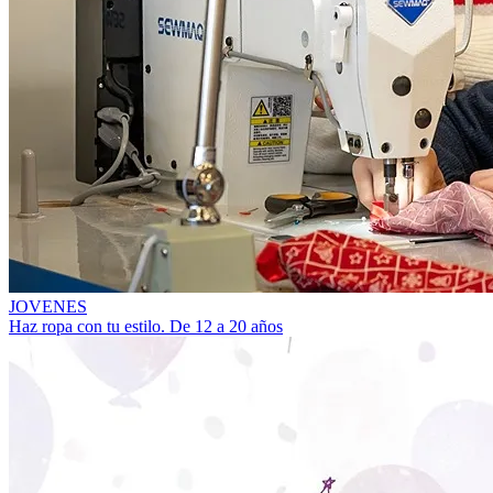
JOVENES
Haz ropa con tu estilo. De 12 a 20 años