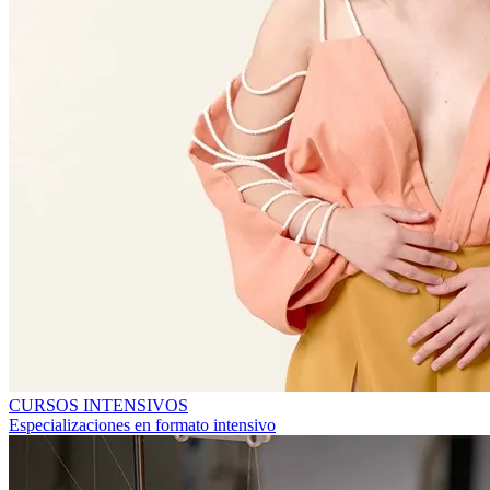
CURSOS INTENSIVOS
Especializaciones en formato intensivo