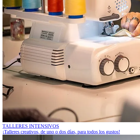
TALLERES INTENSIVOS
¡Talleres creativos, de uno o dos días, para todos los gustos!