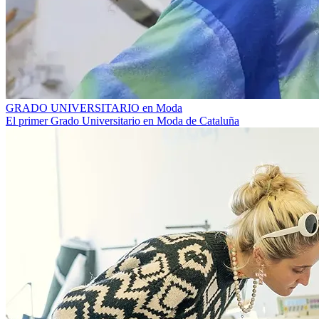
GRADO UNIVERSITARIO en Moda
El primer Grado Universitario en Moda de Cataluña