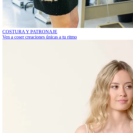
COSTURA Y PATRONAJE
Ven a coser creaciones únicas a tu ritmo