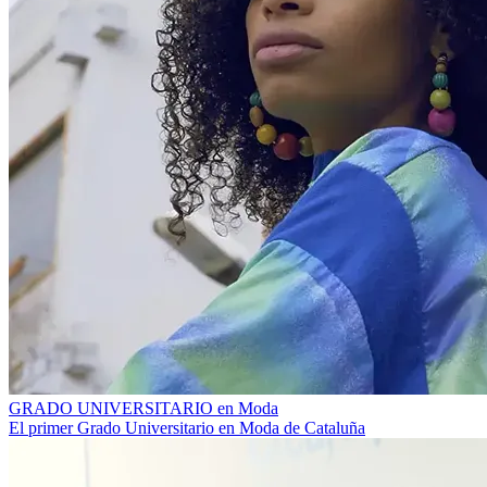
GRADO UNIVERSITARIO en Moda
El primer Grado Universitario en Moda de Cataluña