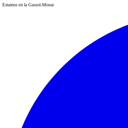
Estamos en la Gassol-Monar