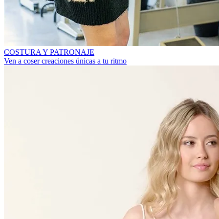
COSTURA Y PATRONAJE
Ven a coser creaciones únicas a tu ritmo