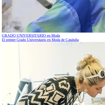
GRADO UNIVERSITARIO en Moda
El primer Grado Universitario en Moda de Cataluña