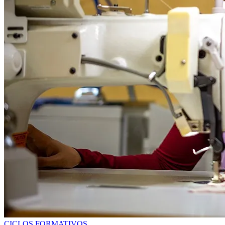
CICLOS FORMATIVOS