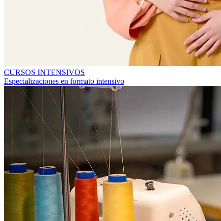
CURSOS INTENSIVOS
Especializaciones en formato intensivo