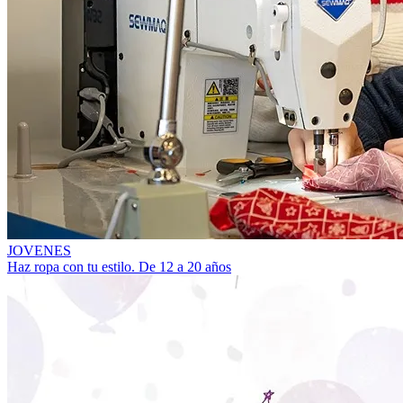
JOVENES
Haz ropa con tu estilo. De 12 a 20 años