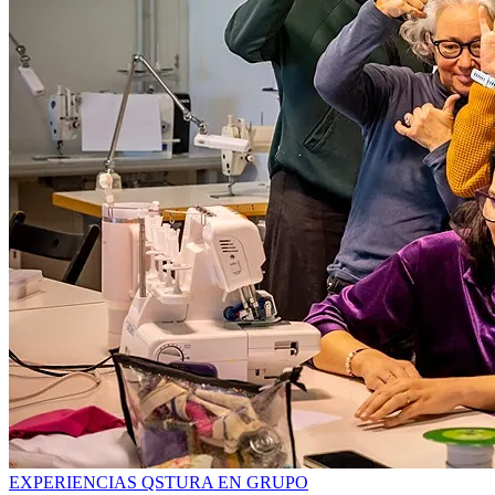
EXPERIENCIAS QSTURA EN GRUPO