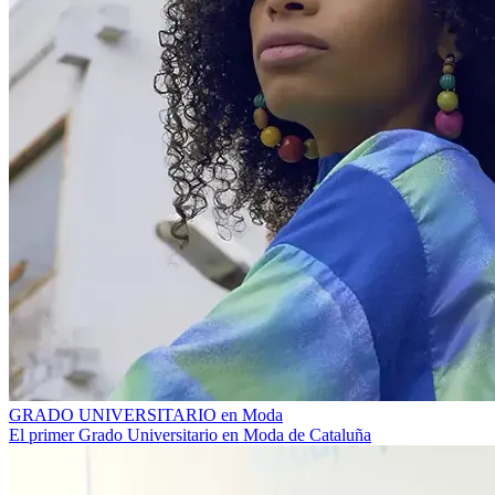
GRADO UNIVERSITARIO en Moda
El primer Grado Universitario en Moda de Cataluña