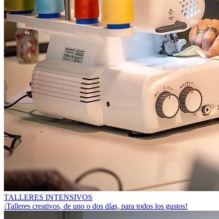
TALLERES INTENSIVOS
¡Talleres creativos, de uno o dos días, para todos los gustos!