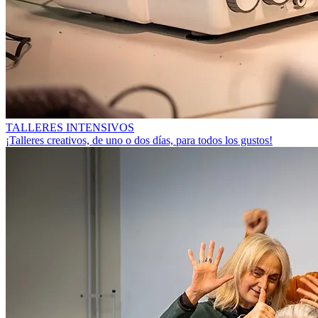
TALLERES INTENSIVOS
¡Talleres creativos, de uno o dos días, para todos los gustos!