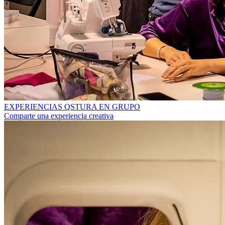
EXPERIENCIAS QSTURA EN GRUPO
Comparte una experiencia creativa