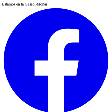
Estamos en la Gassol-Monar