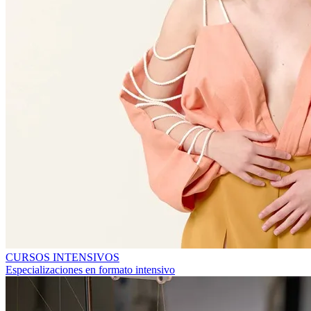
CURSOS INTENSIVOS
Especializaciones en formato intensivo