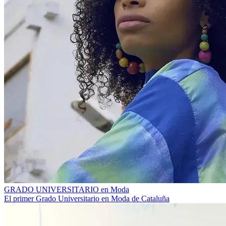
GRADO UNIVERSITARIO en Moda
El primer Grado Universitario en Moda de Cataluña