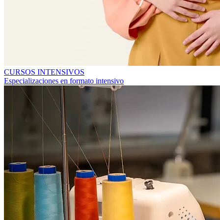
CURSOS INTENSIVOS
Especializaciones en formato intensivo