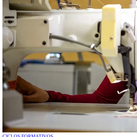
CICLOS FORMATIVOS