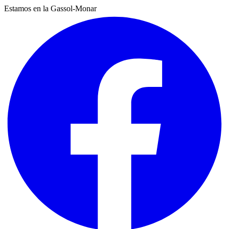
Estamos en la Gassol-Monar