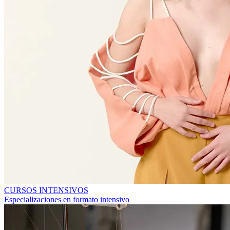
CURSOS INTENSIVOS
Especializaciones en formato intensivo