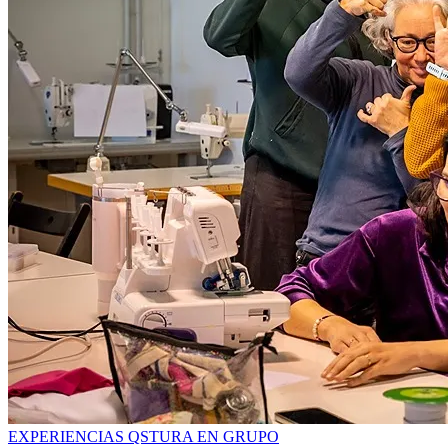
EXPERIENCIAS QSTURA EN GRUPO