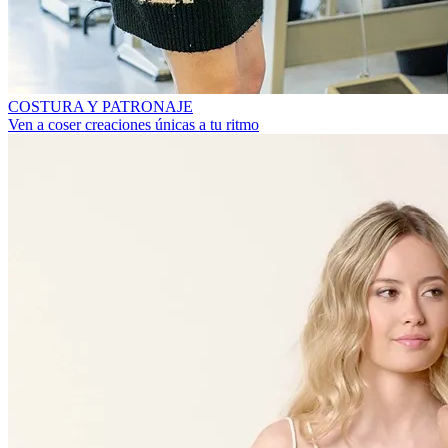
COSTURA Y PATRONAJE
Ven a coser creaciones únicas a tu ritmo