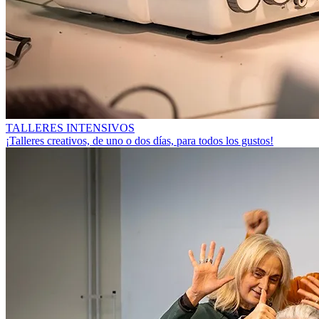
TALLERES INTENSIVOS
¡Talleres creativos, de uno o dos días, para todos los gustos!