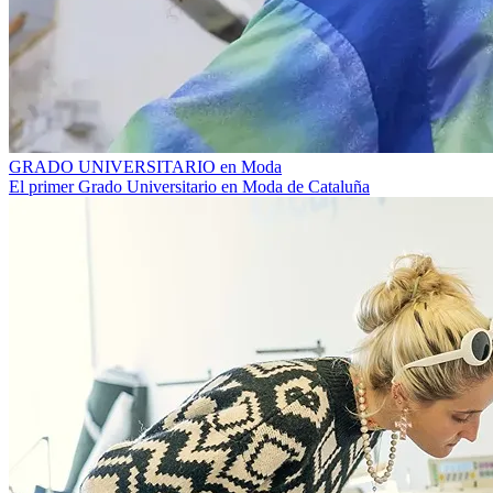
GRADO UNIVERSITARIO en Moda
El primer Grado Universitario en Moda de Cataluña