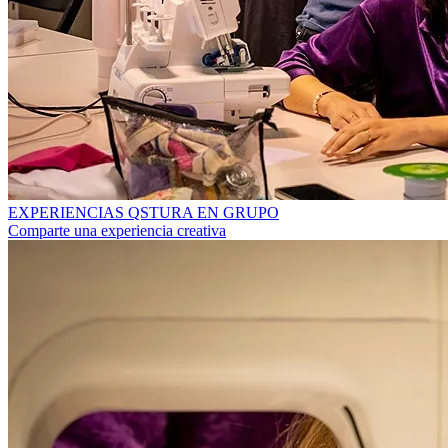
EXPERIENCIAS QSTURA EN GRUPO
Comparte una experiencia creativa