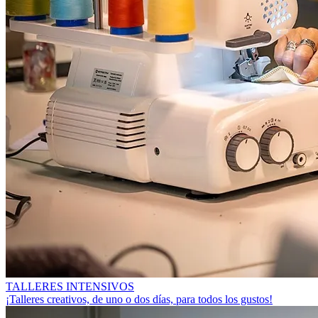
TALLERES INTENSIVOS
¡Talleres creativos, de uno o dos días, para todos los gustos!