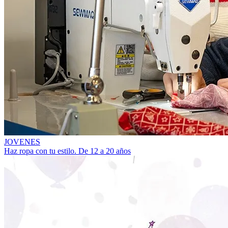
JOVENES
Haz ropa con tu estilo. De 12 a 20 años