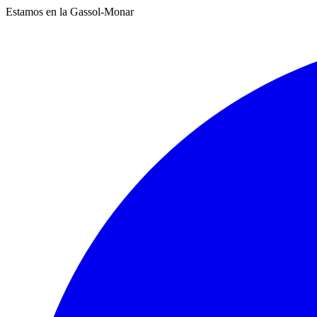
Estamos en la Gassol-Monar