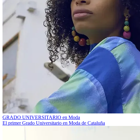
GRADO UNIVERSITARIO en Moda
El primer Grado Universitario en Moda de Cataluña