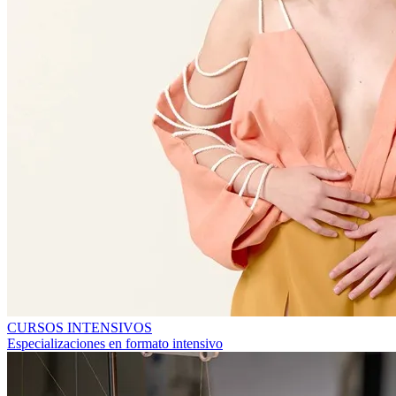
CURSOS INTENSIVOS
Especializaciones en formato intensivo