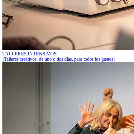
TALLERES INTENSIVOS
¡Talleres creativos, de uno o dos días, para todos los gustos!