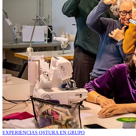
EXPERIENCIAS QSTURA EN GRUPO