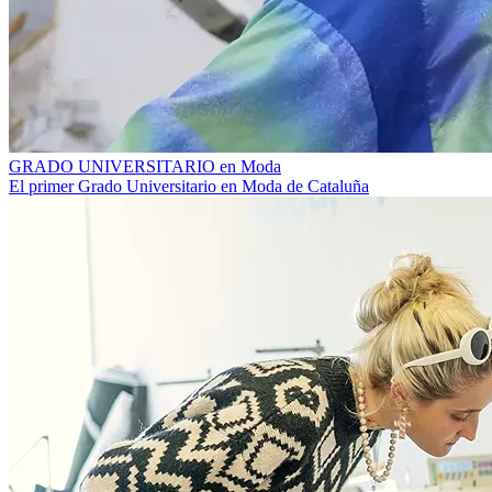
GRADO UNIVERSITARIO en Moda
El primer Grado Universitario en Moda de Cataluña