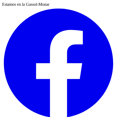
Estamos en la Gassol-Monar