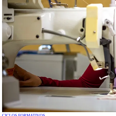
CICLOS FORMATIVOS