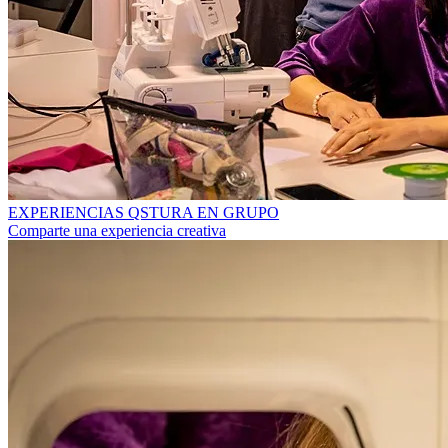
EXPERIENCIAS QSTURA EN GRUPO
Comparte una experiencia creativa