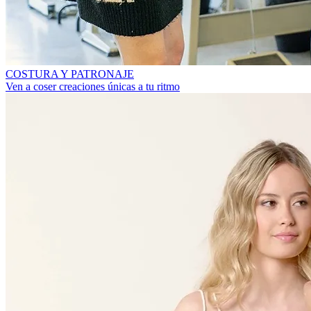
COSTURA Y PATRONAJE
Ven a coser creaciones únicas a tu ritmo