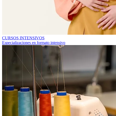
CURSOS INTENSIVOS
Especializaciones en formato intensivo