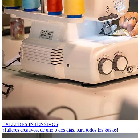
TALLERES INTENSIVOS
¡Talleres creativos, de uno o dos días, para todos los gustos!