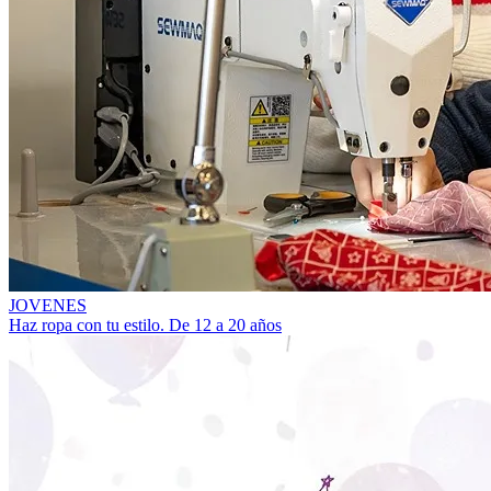
JOVENES
Haz ropa con tu estilo. De 12 a 20 años