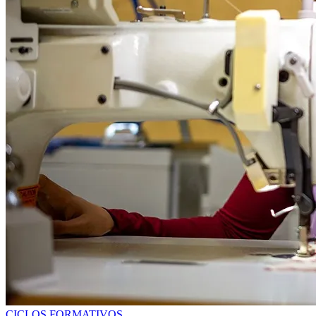
CICLOS FORMATIVOS