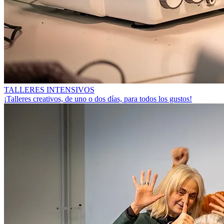
TALLERES INTENSIVOS
¡Talleres creativos, de uno o dos días, para todos los gustos!