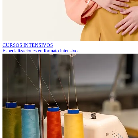
CURSOS INTENSIVOS
Especializaciones en formato intensivo