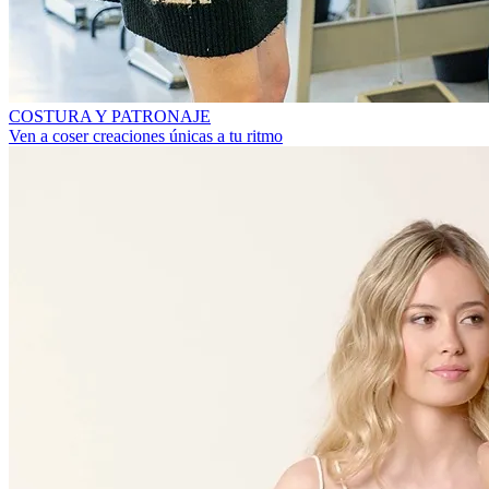
COSTURA Y PATRONAJE
Ven a coser creaciones únicas a tu ritmo