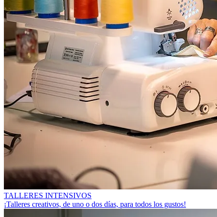
TALLERES INTENSIVOS
¡Talleres creativos, de uno o dos días, para todos los gustos!