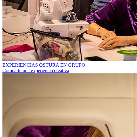
EXPERIENCIAS QSTURA EN GRUPO
Comparte una experiencia creativa