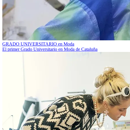
GRADO UNIVERSITARIO en Moda
El primer Grado Universitario en Moda de Cataluña