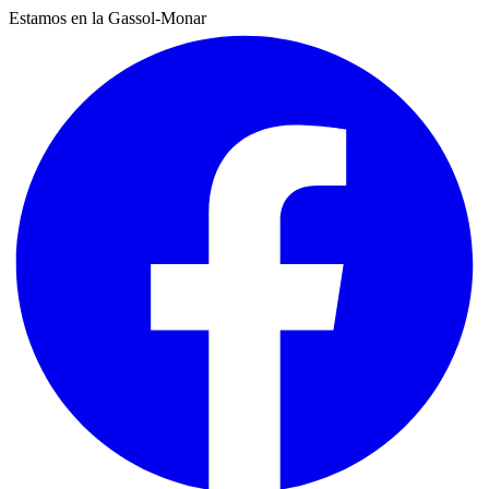
Estamos en la Gassol-Monar