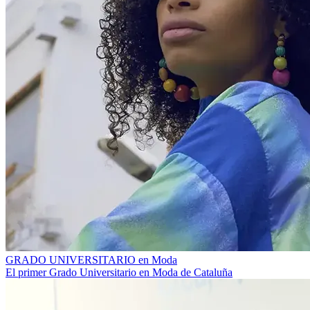
GRADO UNIVERSITARIO en Moda
El primer Grado Universitario en Moda de Cataluña