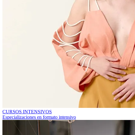
CURSOS INTENSIVOS
Especializaciones en formato intensivo