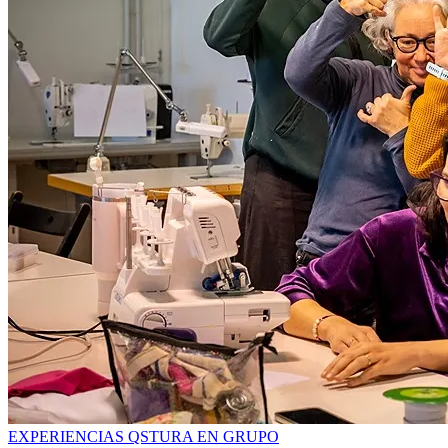
EXPERIENCIAS QSTURA EN GRUPO