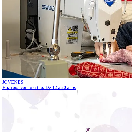
JOVENES
Haz ropa con tu estilo. De 12 a 20 años