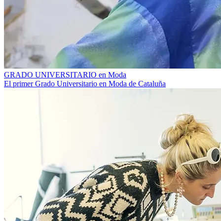
GRADO UNIVERSITARIO en Moda
El primer Grado Universitario en Moda de Cataluña