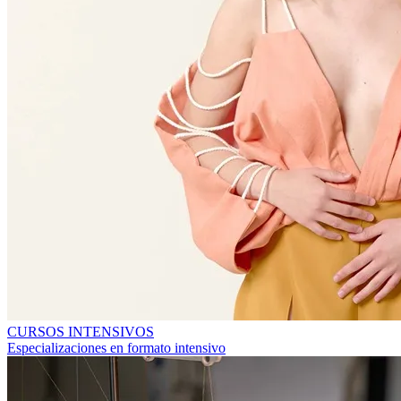
CURSOS INTENSIVOS
Especializaciones en formato intensivo