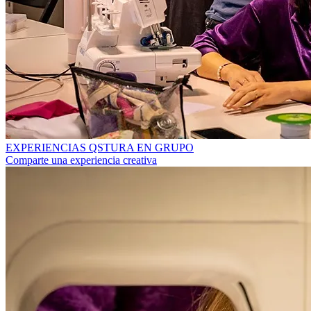
EXPERIENCIAS QSTURA EN GRUPO
Comparte una experiencia creativa