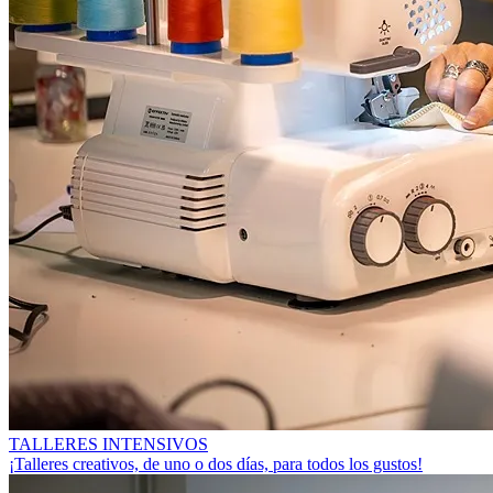
TALLERES INTENSIVOS
¡Talleres creativos, de uno o dos días, para todos los gustos!