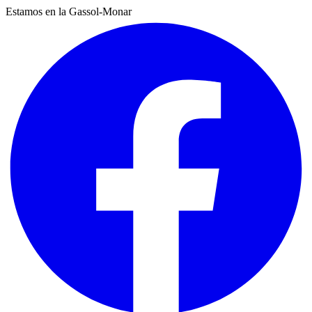
Estamos en la Gassol-Monar