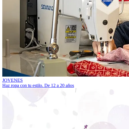
JOVENES
Haz ropa con tu estilo. De 12 a 20 años