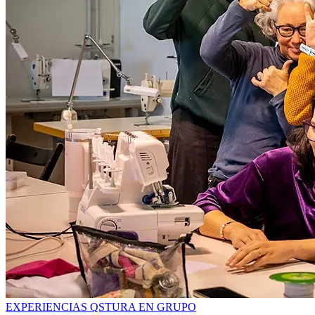
EXPERIENCIAS QSTURA EN GRUPO