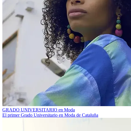
GRADO UNIVERSITARIO en Moda
El primer Grado Universitario en Moda de Cataluña