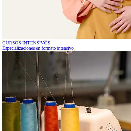
CURSOS INTENSIVOS
Especializaciones en formato intensivo