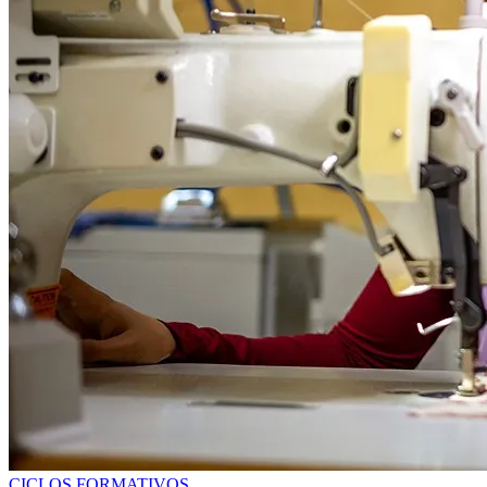
CICLOS FORMATIVOS