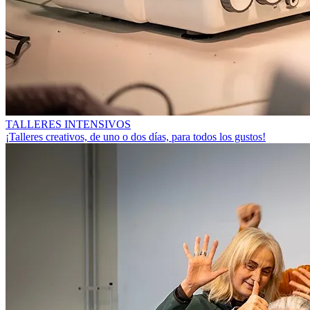
TALLERES INTENSIVOS
¡Talleres creativos, de uno o dos días, para todos los gustos!