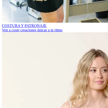
COSTURA Y PATRONAJE
Ven a coser creaciones únicas a tu ritmo