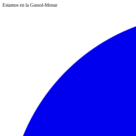
Estamos en la Gassol-Monar