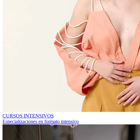
CURSOS INTENSIVOS
Especializaciones en formato intensivo