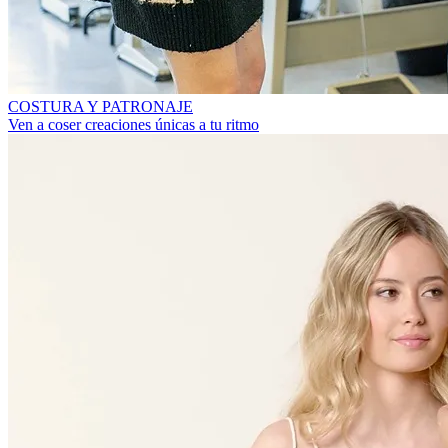
COSTURA Y PATRONAJE
Ven a coser creaciones únicas a tu ritmo