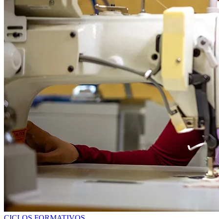
CICLOS FORMATIVOS