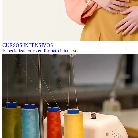
CURSOS INTENSIVOS
Especializaciones en formato intensivo