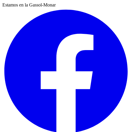
Estamos en la Gassol-Monar