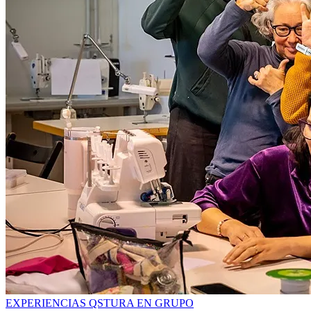
EXPERIENCIAS QSTURA EN GRUPO