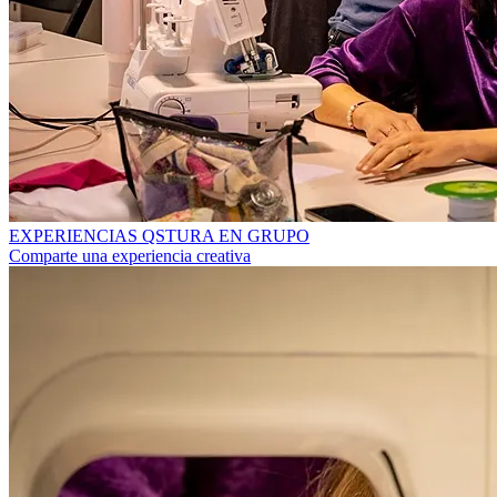
EXPERIENCIAS QSTURA EN GRUPO
Comparte una experiencia creativa