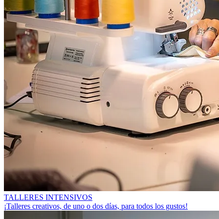
TALLERES INTENSIVOS
¡Talleres creativos, de uno o dos días, para todos los gustos!