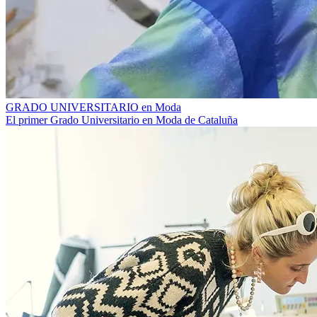
GRADO UNIVERSITARIO en Moda
El primer Grado Universitario en Moda de Cataluña