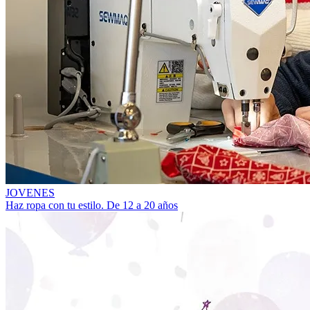
JOVENES
Haz ropa con tu estilo. De 12 a 20 años