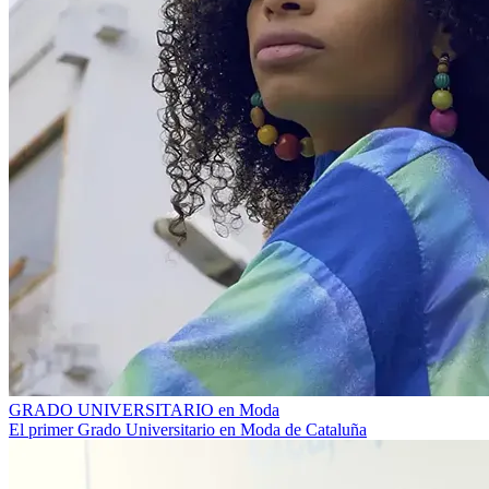
GRADO UNIVERSITARIO en Moda
El primer Grado Universitario en Moda de Cataluña