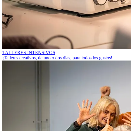
TALLERES INTENSIVOS
¡Talleres creativos, de uno o dos días, para todos los gustos!