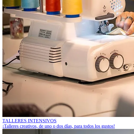
TALLERES INTENSIVOS
¡Talleres creativos, de uno o dos días, para todos los gustos!