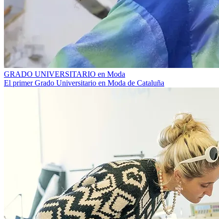
GRADO UNIVERSITARIO en Moda
El primer Grado Universitario en Moda de Cataluña