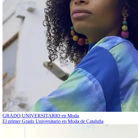
GRADO UNIVERSITARIO en Moda
El primer Grado Universitario en Moda de Cataluña