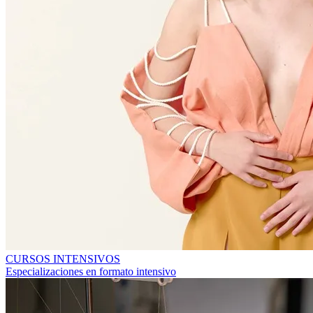
CURSOS INTENSIVOS
Especializaciones en formato intensivo