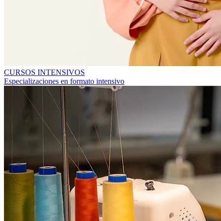
CURSOS INTENSIVOS
Especializaciones en formato intensivo