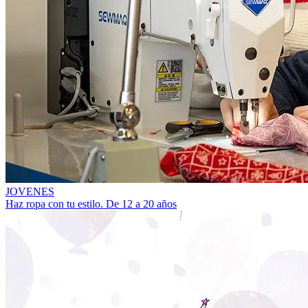
JOVENES
Haz ropa con tu estilo. De 12 a 20 años