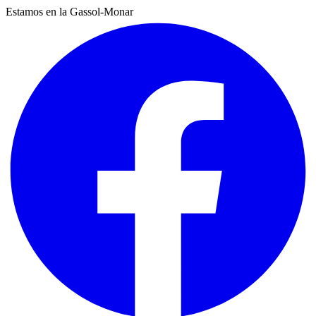
Estamos en la Gassol-Monar