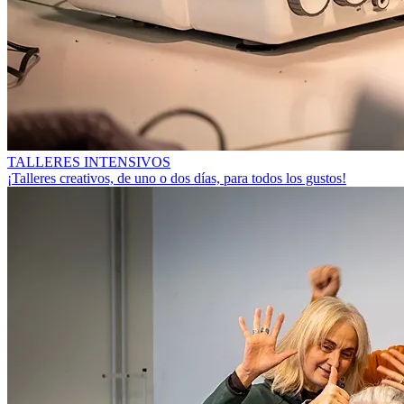
TALLERES INTENSIVOS
¡Talleres creativos, de uno o dos días, para todos los gustos!