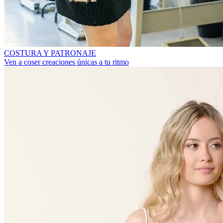
COSTURA Y PATRONAJE
Ven a coser creaciones únicas a tu ritmo