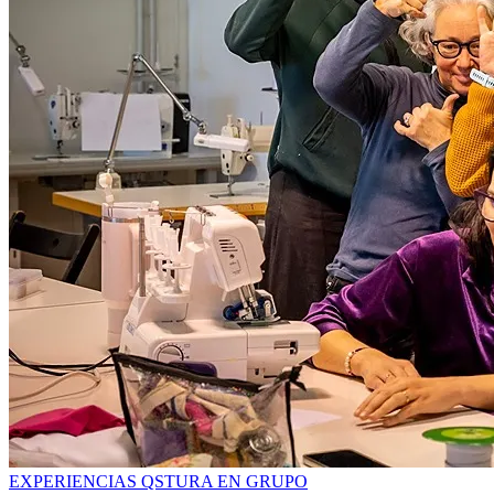
EXPERIENCIAS QSTURA EN GRUPO