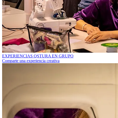
EXPERIENCIAS QSTURA EN GRUPO
Comparte una experiencia creativa