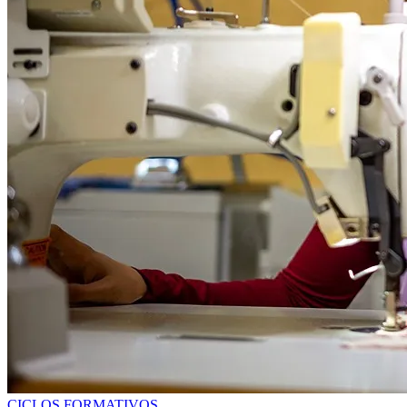
CICLOS FORMATIVOS