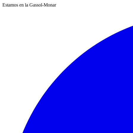
Estamos en la Gassol-Monar